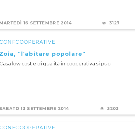
MARTEDÌ 16 SETTEMBRE 2014
3127
CONFCOOPERATIVE
Zoia, "l'abitare popolare"
Casa low cost e di qualitá in cooperativa si può
SABATO 13 SETTEMBRE 2014
3203
CONFCOOPERATIVE