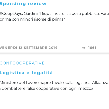
Spending review
#CoopDays, Gardini "Riqualificare la spesa pubblica. Fare
prima con minori risorse di prima"
VENERDÌ 12 SETTEMBRE 2014
1661
CONFCOOPERATIVE
Logistica e legalità
Ministero del Lavoro riapre tavolo sulla logistica. Alleanza
«Combattere false cooperative con ogni mezzo»