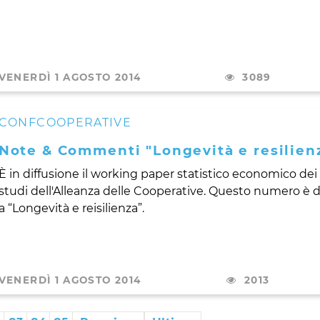
VENERDÌ 1 AGOSTO 2014
3089
CONFCOOPERATIVE
Note & Commenti "Longevità e resilien
È in diffusione il working paper statistico economico dei
studi dell'Alleanza delle Cooperative. Questo numero è 
a “Longevità e reisilienza”.
VENERDÌ 1 AGOSTO 2014
2013