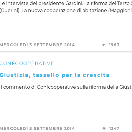
Le interviste del presidente Gardini. La riforma del Terzo
(Guerini). La nuova cooperazione di abitazione (Maggioni
MERCOLEDÌ 3 SETTEMBRE 2014
1963
CONFCOOPERATIVE
Giustizia, tassello per la crescita
Il commento di Confcooperative sulla riforma della Giust
MERCOLEDÌ 3 SETTEMBRE 2014
1347