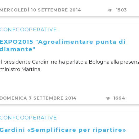
MERCOLEDÌ 10 SETTEMBRE 2014
1503
CONFCOOPERATIVE
EXPO2015 "Agroalimentare punta di
diamante"
Il presidente Gardini ne ha parlato a Bologna alla presen
ministro Martina
DOMENICA 7 SETTEMBRE 2014
1664
CONFCOOPERATIVE
Gardini «Semplificare per ripartire»