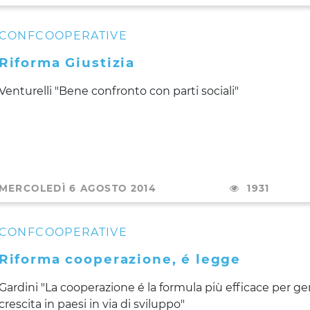
CONFCOOPERATIVE
Riforma Giustizia
Venturelli "Bene confronto con parti sociali"
MERCOLEDÌ 6 AGOSTO 2014
1931
CONFCOOPERATIVE
Riforma cooperazione, é legge
Gardini "La cooperazione é la formula più efficace per g
crescita in paesi in via di sviluppo"