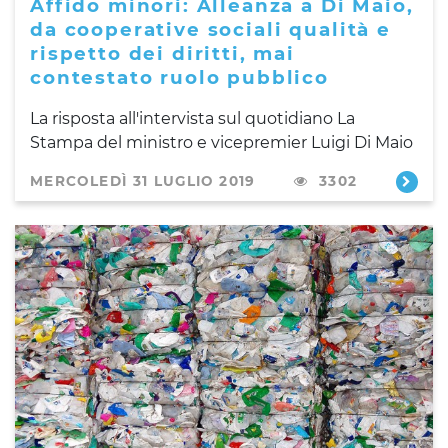
Affido minori: Alleanza a Di Maio,
da cooperative sociali qualità e
rispetto dei diritti, mai
contestato ruolo pubblico
La risposta all'intervista sul quotidiano La
Stampa del ministro e vicepremier Luigi Di Maio
MERCOLEDÌ 31 LUGLIO 2019
3302