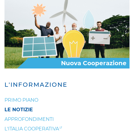
Nuova Cooperazione
L'INFORMAZIONE
PRIMO PIANO
LE NOTIZIE
APPROFONDIMENTI
L'ITALIA COOPERATIVA