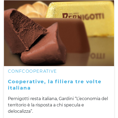
CONFCOOPERATIVE
Cooperative, la filiera tre volte
italiana
Pernigotti resta italiana, Gardini “L’economia del
territorio è la risposta a chi specula e
delocalizza”.