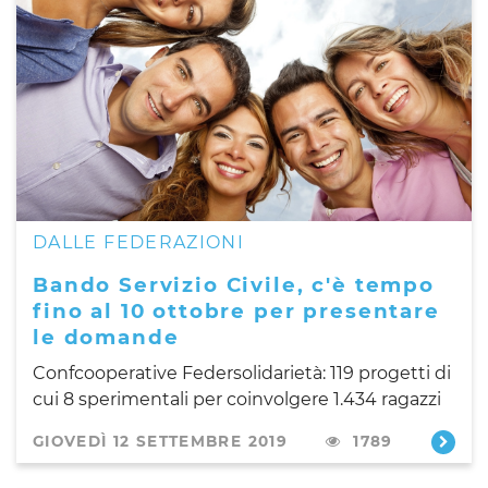
DALLE FEDERAZIONI
Bando Servizio Civile, c'è tempo
fino al 10 ottobre per presentare
le domande
Confcooperative Federsolidarietà: 119 progetti di
cui 8 sperimentali per coinvolgere 1.434 ragazzi
GIOVEDÌ 12 SETTEMBRE 2019
1789