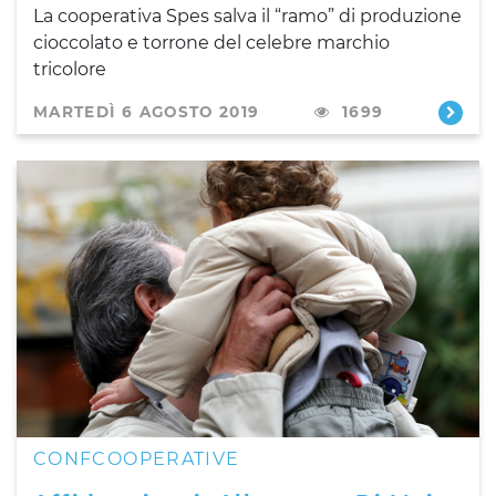
La cooperativa Spes salva il “ramo” di produzione
cioccolato e torrone del celebre marchio
tricolore
MARTEDÌ 6 AGOSTO 2019
1699
CONFCOOPERATIVE