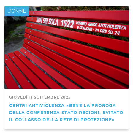
DONNE
GIOVEDÌ 11 SETTEMBRE 2025
CENTRI ANTIVIOLENZA «BENE LA PROROGA
DELLA CONFERENZA STATO-REGIONI, EVITATO
IL COLLASSO DELLA RETE DI PROTEZIONE»