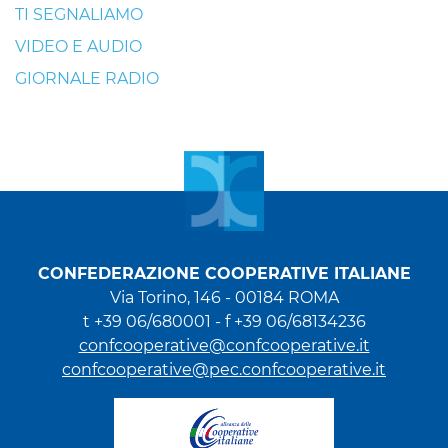
TI SEGNALIAMO
VIDEO E AUDIO
GIORNALE RADIO
CONFEDERAZIONE COOPERATIVE ITALIANE
Via Torino, 146 - 00184 ROMA
t +39 06/680001 - f +39 06/68134236
confcooperative@confcooperative.it
confcooperative@pec.confcooperative.it