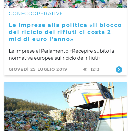
CONFCOOPERATIVE
Le imprese alla politica «Il blocco
del riciclo dei rifiuti ci costa 2
mld di euro l’anno»
Le imprese al Parlamento «Recepire subito la
normativa europea sul riciclo dei rifiuti»
GIOVEDÌ 25 LUGLIO 2019
1213