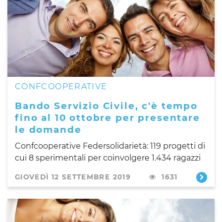
CONFCOOPERATIVE
Bando Servizio Civile, c'è tempo
fino al 10 ottobre per presentare
le domande
Confcooperative Federsolidarietà: 119 progetti di
cui 8 sperimentali per coinvolgere 1.434 ragazzi
GIOVEDÌ 12 SETTEMBRE 2019
1631