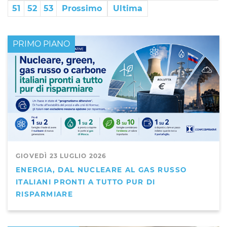
51
52
53
Prossimo
Ultima
PRIMO PIANO
GIOVEDÌ 23 LUGLIO 2026
ENERGIA, DAL NUCLEARE AL GAS RUSSO
ITALIANI PRONTI A TUTTO PUR DI
RISPARMIARE