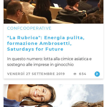
CONFCOOPERATIVE
"La Rubrica": Energia pulita,
formazione Ambrosetti,
Saturdays for Future
In questo numero: lotta alla cimice asiatica e
sostegno alle imprese in ginocchio
VENERDÌ 27 SETTEMBRE 2019
654