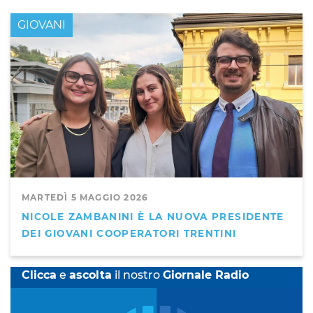
GIOVANI
MARTEDÌ 5 MAGGIO 2026
NICOLE ZAMBANINI È LA NUOVA PRESIDENTE
DEI GIOVANI COOPERATORI TRENTINI
Clicca
e
ascolta
il nostro
Giornale Radio