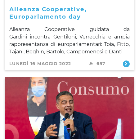
Alleanza Cooperative,
Europarlamento day
Alleanza Cooperative guidata da
Gardini incontra Gentiloni, Verrecchia e ampia
rappresentanza di europarlamentari: Toia, Fitto,
Tajani, Beghin, Bartolo, Campomenosi e Danti
LUNEDÌ 16 MAGGIO 2022
657