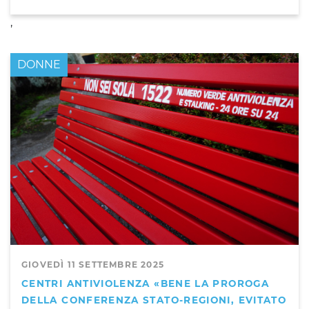
,
DONNE
GIOVEDÌ 11 SETTEMBRE 2025
CENTRI ANTIVIOLENZA «BENE LA PROROGA
DELLA CONFERENZA STATO-REGIONI, EVITATO