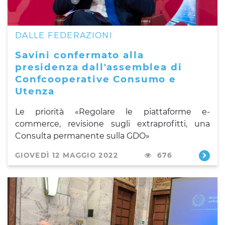
DALLE FEDERAZIONI
Savini confermato alla
presidenza dall'assemblea di
Confcooperative Consumo e
Utenza
Le priorità «Regolare le piattaforme e-
commerce, revisione sugli extraprofitti, una
Consulta permanente sulla GDO»
GIOVEDÌ 12 MAGGIO 2022
676