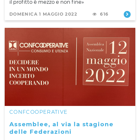
il profitto è mezzo e non fine»
DOMENICA 1 MAGGIO 2022
616
CONFCOOPERATIVE
Assemblee, al via la stagione
delle Federazioni