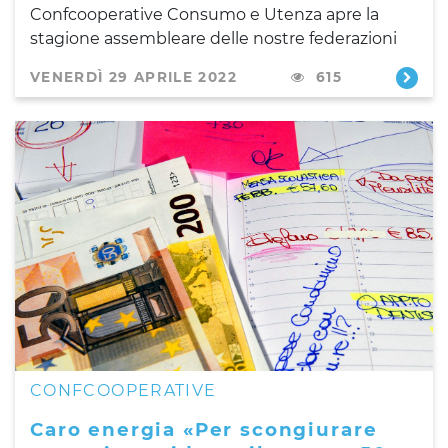
Confcooperative Consumo e Utenza apre la
stagione assembleare delle nostre federazioni
VENERDÌ 29 APRILE 2022
615
CONFCOOPERATIVE
Caro energia «Per scongiurare