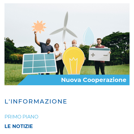
Nuova Cooperazione
L'INFORMAZIONE
PRIMO PIANO
LE NOTIZIE