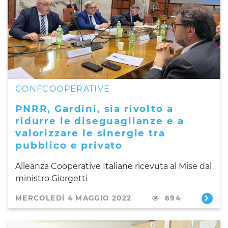
CONFCOOPERATIVE
PNRR, Gardini, sia rivolto a
ridurre le diseguaglianze e a
valorizzare le sinergie tra
pubblico e privato
Alleanza Cooperative Italiane ricevuta al Mise dal
ministro Giorgetti
MERCOLEDÌ 4 MAGGIO 2022
694