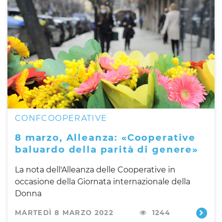
CONFCOOPERATIVE
8 marzo, Alleanza: «Cooperative
baluardo della parità di genere»
La nota dell'Alleanza delle Cooperative in
occasione della Giornata internazionale della
Donna
MARTEDÌ 8 MARZO 2022
1244