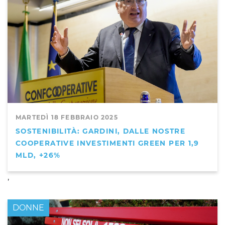
MARTEDÌ 18 FEBBRAIO 2025
SOSTENIBILITÀ: GARDINI, DALLE NOSTRE
COOPERATIVE INVESTIMENTI GREEN PER 1,9
MLD, +26%
,
DONNE