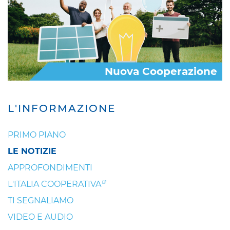
Nuova Cooperazione
L'INFORMAZIONE
PRIMO PIANO
LE NOTIZIE
APPROFONDIMENTI
L'ITALIA COOPERATIVA
TI SEGNALIAMO
VIDEO E AUDIO