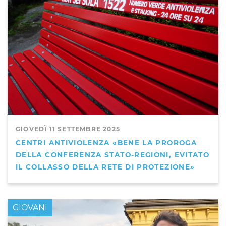
GIOVEDÌ 11 SETTEMBRE 2025
CENTRI ANTIVIOLENZA «BENE LA PROROGA
DELLA CONFERENZA STATO-REGIONI, EVITATO
IL COLLASSO DELLA RETE DI PROTEZIONE»
GIOVANI