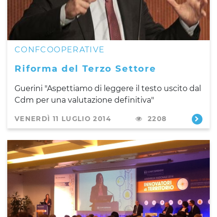
CONFCOOPERATIVE
Riforma del Terzo Settore
Guerini "Aspettiamo di leggere il testo uscito dal
Cdm per una valutazione definitiva"
VENERDÌ 11 LUGLIO 2014
2208