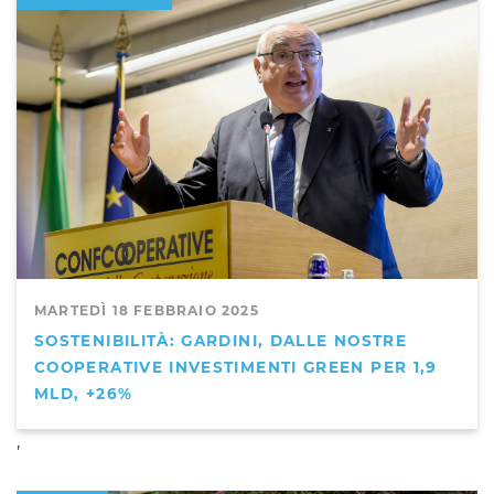
MARTEDÌ 18 FEBBRAIO 2025
SOSTENIBILITÀ: GARDINI, DALLE NOSTRE
COOPERATIVE INVESTIMENTI GREEN PER 1,9
MLD, +26%
,