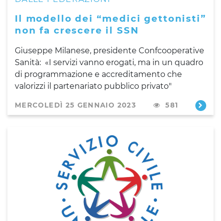
Il modello dei “medici gettonisti”
non fa crescere il SSN
Giuseppe Milanese, presidente Confcooperative
Sanità: «I servizi vanno erogati, ma in un quadro
di programmazione e accreditamento che
valorizzi il partenariato pubblico privato"
MERCOLEDÌ 25 GENNAIO 2023
581