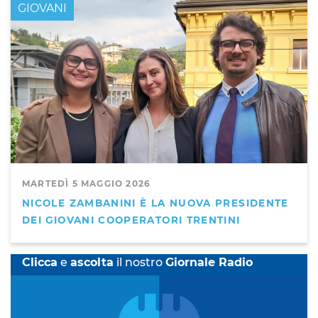
GIOVANI
MARTEDÌ 5 MAGGIO 2026
NICOLE ZAMBANINI È LA NUOVA PRESIDENTE
DEI GIOVANI COOPERATORI TRENTINI
Clicca
e
ascolta
il nostro
Giornale Radio