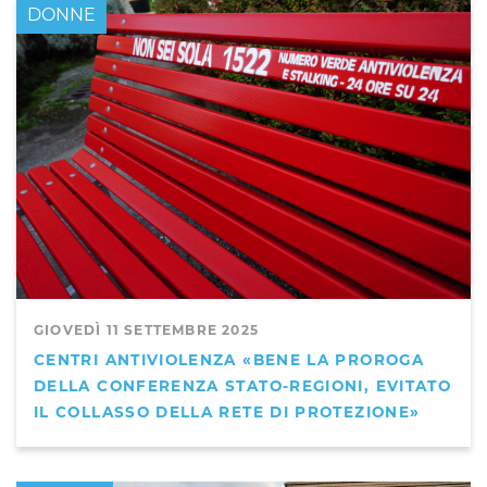
DONNE
GIOVEDÌ 11 SETTEMBRE 2025
CENTRI ANTIVIOLENZA «BENE LA PROROGA
DELLA CONFERENZA STATO-REGIONI, EVITATO
IL COLLASSO DELLA RETE DI PROTEZIONE»