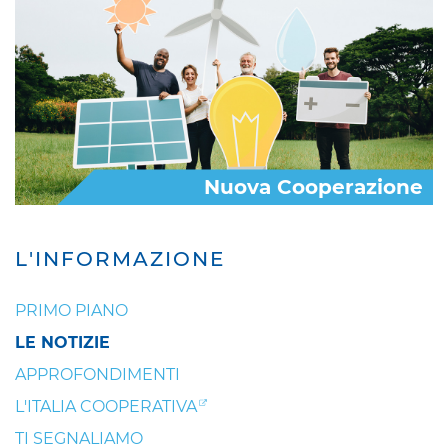
Nuova Cooperazione
L'INFORMAZIONE
PRIMO PIANO
LE NOTIZIE
APPROFONDIMENTI
L'ITALIA COOPERATIVA
TI SEGNALIAMO