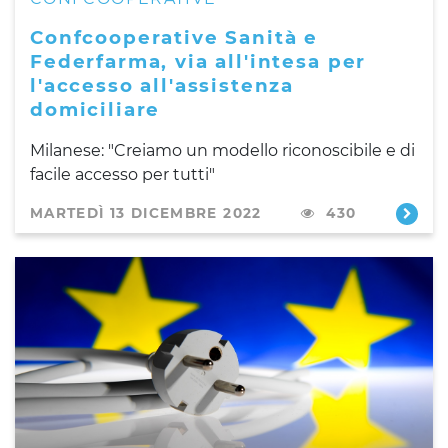
Confcooperative Sanità e
Federfarma, via all'intesa per
l'accesso all'assistenza
domiciliare
Milanese: "Creiamo un modello riconoscibile e di
facile accesso per tutti"
MARTEDÌ 13 DICEMBRE 2022
430