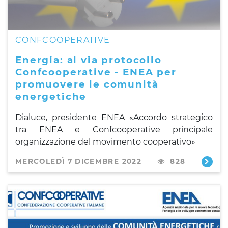
CONFCOOPERATIVE
Energia: al via protocollo
Confcooperative - ENEA per
promuovere le comunità
energetiche
Dialuce, presidente ENEA «Accordo strategico
tra ENEA e Confcooperative principale
organizzazione del movimento cooperativo»
MERCOLEDÌ 7 DICEMBRE 2022
828