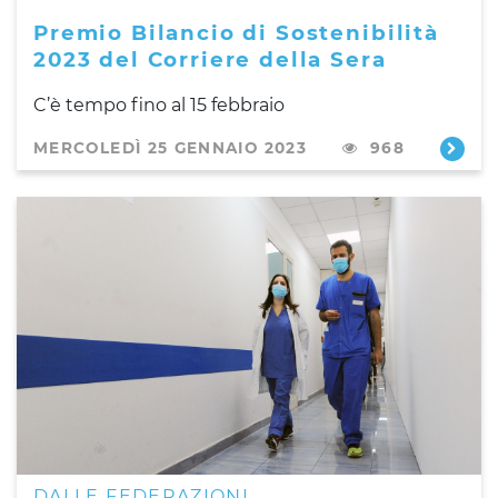
Premio Bilancio di Sostenibilità
2023 del Corriere della Sera
C’è tempo fino al 15 febbraio
MERCOLEDÌ 25 GENNAIO 2023
968
DALLE FEDERAZIONI