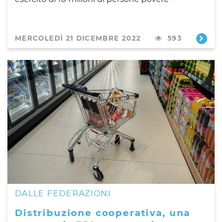
MERCOLEDÌ 21 DICEMBRE 2022
593
DALLE FEDERAZIONI
Distribuzione cooperativa, una