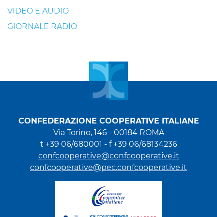
VIDEO E AUDIO
GIORNALE RADIO
CONFEDERAZIONE COOPERATIVE ITALIANE
Via Torino, 146 - 00184 ROMA
t +39 06/680001 - f +39 06/68134236
confcooperative@confcooperative.it
confcooperative@pec.confcooperative.it