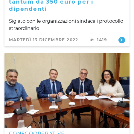
tantum da 350 euro per i
dipendenti
Siglato con le organizzazioni sindacali protocollo
straordinario
MARTEDÌ 13 DICEMBRE 2022
1419
CONFCOOPERATIVE