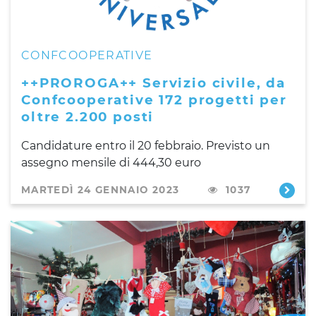
CONFCOOPERATIVE
++PROROGA++ Servizio civile, da
Confcooperative 172 progetti per
oltre 2.200 posti
Candidature entro il 20 febbraio. Previsto un
assegno mensile di 444,30 euro
MARTEDÌ 24 GENNAIO 2023
1037