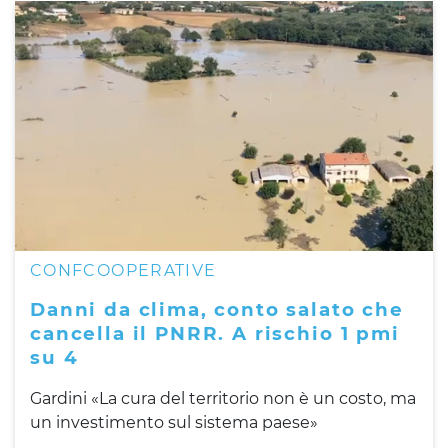
CONFCOOPERATIVE
Danni da clima, conto salato che
cancella il PNRR. A rischio 1 pmi
su 4
Gardini «La cura del territorio non è un costo, ma
un investimento sul sistema paese»