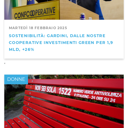
MARTEDÌ 18 FEBBRAIO 2025
SOSTENIBILITÀ: GARDINI, DALLE NOSTRE
COOPERATIVE INVESTIMENTI GREEN PER 1,9
MLD, +26%
,
DONNE