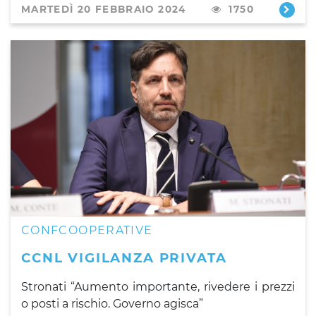
MARTEDÌ 20 FEBBRAIO 2024
1750
CONFCOOPERATIVE
CCNL VIGILANZA PRIVATA
Stronati “Aumento importante, rivedere i prezzi
o posti a rischio. Governo agisca”