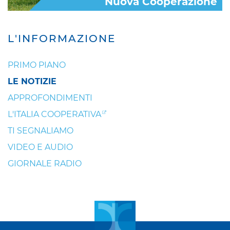
Nuova Cooperazione
L'INFORMAZIONE
PRIMO PIANO
LE NOTIZIE
APPROFONDIMENTI
L'ITALIA COOPERATIVA
TI SEGNALIAMO
VIDEO E AUDIO
GIORNALE RADIO