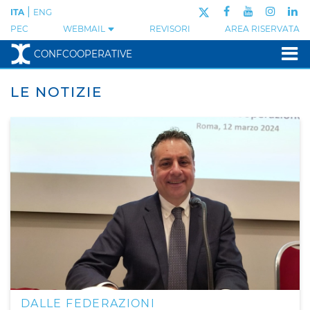
|
ITA
ENG
PEC
WEBMAIL
REVISORI
AREA RISERVATA
CONFCOOPERATIVE
LE NOTIZIE
DALLE FEDERAZIONI