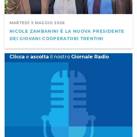
MARTEDÌ 5 MAGGIO 2026
NICOLE ZAMBANINI È LA NUOVA PRESIDENTE
DEI GIOVANI COOPERATORI TRENTINI
Clicca
e
ascolta
il nostro
Giornale Radio