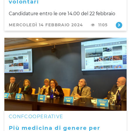
volontari
Candidature entro le ore 14.00 del 22 febbraio
MERCOLEDÌ 14 FEBBRAIO 2024
1105
CONFCOOPERATIVE
Più medicina di genere per