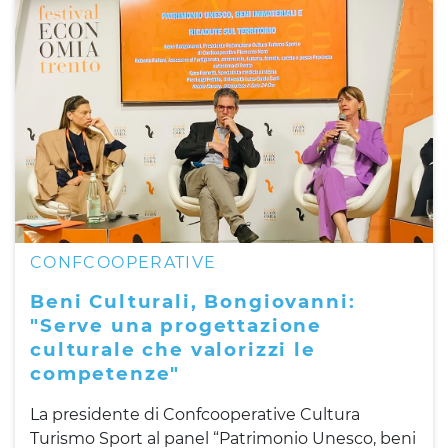
CONFCOOPERATIVE
Beni Culturali, Bongiovanni:
"Serve una progettazione
culturale che valorizzi le
competenze"
La presidente di Confcooperative Cultura
Turismo Sport al panel “Patrimonio Unesco, beni