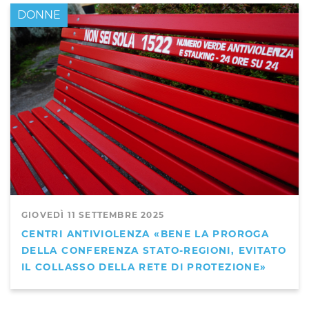
DONNE
GIOVEDÌ 11 SETTEMBRE 2025
CENTRI ANTIVIOLENZA «BENE LA PROROGA
DELLA CONFERENZA STATO-REGIONI, EVITATO
IL COLLASSO DELLA RETE DI PROTEZIONE»