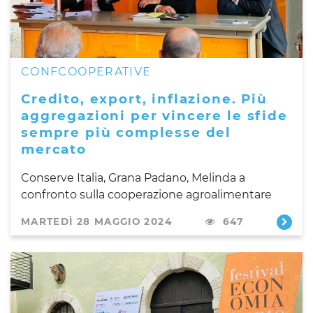
CONFCOOPERATIVE
Credito, export, inflazione. Più
aggregazioni per vincere le sfide
sempre più complesse del
mercato
Conserve Italia, Grana Padano, Melinda a
confronto sulla cooperazione agroalimentare
MARTEDÌ 28 MAGGIO 2024
647