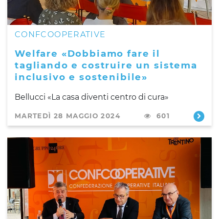
CONFCOOPERATIVE
Welfare «Dobbiamo fare il
tagliando e costruire un sistema
inclusivo e sostenibile»
Bellucci «La casa diventi centro di cura»
MARTEDÌ 28 MAGGIO 2024
601