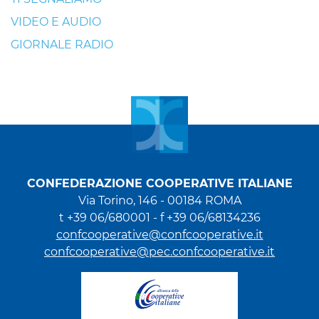
VIDEO E AUDIO
GIORNALE RADIO
CONFEDERAZIONE COOPERATIVE ITALIANE
Via Torino, 146 - 00184 ROMA
t +39 06/680001 - f +39 06/68134236
confcooperative@confcooperative.it
confcooperative@pec.confcooperative.it