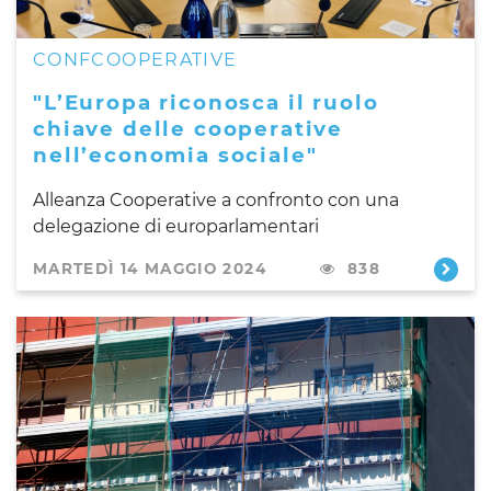
CONFCOOPERATIVE
"L’Europa riconosca il ruolo
chiave delle cooperative
nell’economia sociale"
Alleanza Cooperative a confronto con una
delegazione di europarlamentari
MARTEDÌ 14 MAGGIO 2024
838