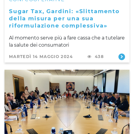
Sugar Tax, Gardini: «Slittamento
della misura per una sua
riformulazione complessiva»
Al momento serve più a fare cassa che a tutelare
la salute dei consumatori
MARTEDÌ 14 MAGGIO 2024
438