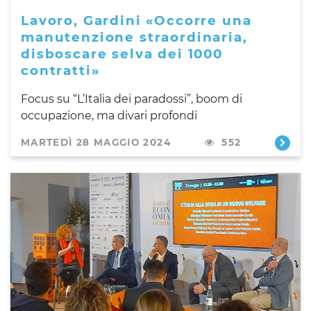
Lavoro, Gardini «Occorre una
manutenzione straordinaria,
disboscare selva dei 1000
contratti»
Focus su “L’Italia dei paradossi”, boom di
occupazione, ma divari profondi
MARTEDÌ 28 MAGGIO 2024
552