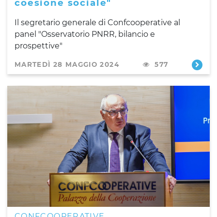
coesione sociale"
Il segretario generale di Confcooperative al
panel "Osservatorio PNRR, bilancio e
prospettive"
MARTEDÌ 28 MAGGIO 2024
577
CONFCOOPERATIVE