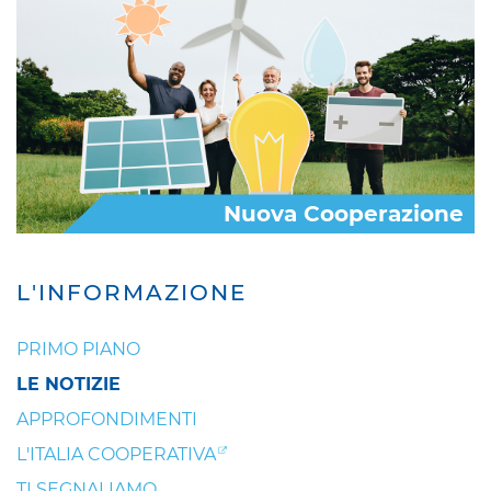
Nuova Cooperazione
L'INFORMAZIONE
PRIMO PIANO
LE NOTIZIE
APPROFONDIMENTI
L'ITALIA COOPERATIVA
TI SEGNALIAMO