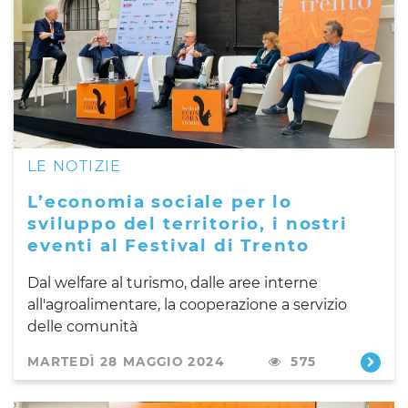
LE NOTIZIE
L’economia sociale per lo
sviluppo del territorio, i nostri
eventi al Festival di Trento
Dal welfare al turismo, dalle aree interne
all'agroalimentare, la cooperazione a servizio
delle comunità
MARTEDÌ 28 MAGGIO 2024
575