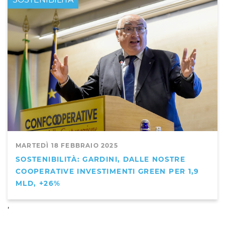
MARTEDÌ 18 FEBBRAIO 2025
SOSTENIBILITÀ: GARDINI, DALLE NOSTRE
COOPERATIVE INVESTIMENTI GREEN PER 1,9
MLD, +26%
,