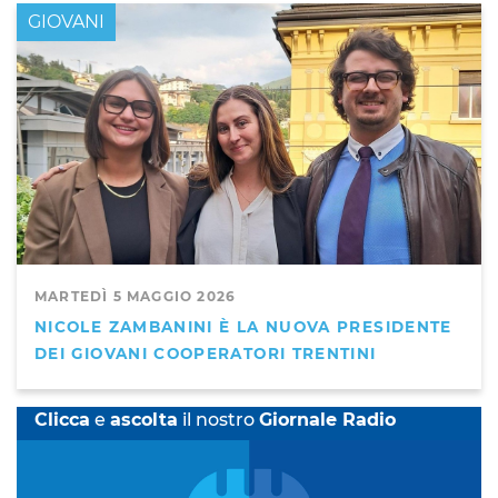
GIOVANI
MARTEDÌ 5 MAGGIO 2026
NICOLE ZAMBANINI È LA NUOVA PRESIDENTE
DEI GIOVANI COOPERATORI TRENTINI
Clicca
e
ascolta
il nostro
Giornale Radio